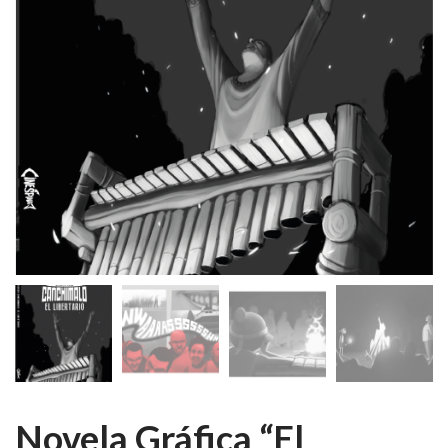
Novela Gráfica “El