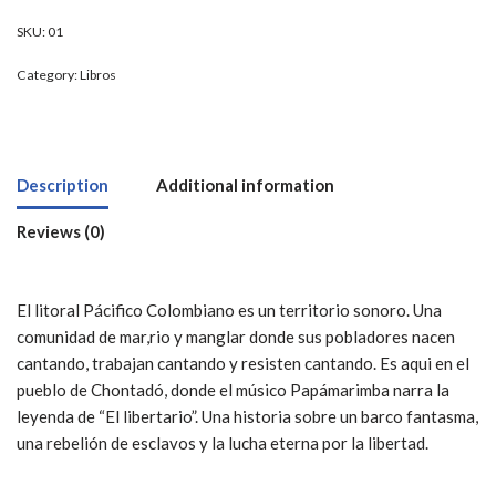
SKU:
01
Category:
Libros
Description
Additional information
Reviews (0)
El litoral Pácifico Colombiano es un territorio sonoro. Una
comunidad de mar,rio y manglar donde sus pobladores nacen
cantando, trabajan cantando y resisten cantando. Es aqui en el
pueblo de Chontadó, donde el músico Papámarimba narra la
leyenda de “El libertario”. Una historia sobre un barco fantasma,
una rebelión de esclavos y la lucha eterna por la libertad.