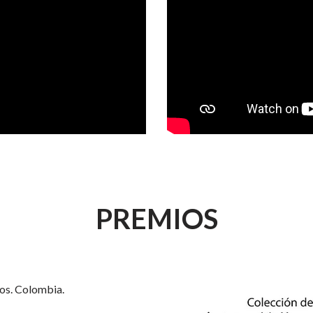
PREMIOS
os. Colombia.