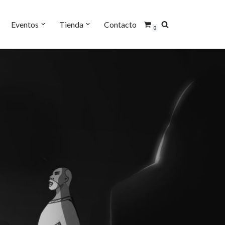
Eventos
Tienda
Contacto
0