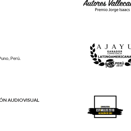
Puno, Perú.
ÓN AUDIOVISUAL