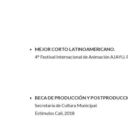
MEJOR CORTO LATINOAMERICANO.
4° Festival Internacional de Animación AJAYU. 
BECA DE PRODUCCIÓN Y POSTPRODUCCI
Secretaría de Cultura Municipal.
Estímulos Cali, 2018