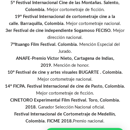
5° Festival Internacional Cine de las Montañas. Salento,
Colombia.
Mejor cortometraje de ficción.
19° Festival Internacional de cortometraje cine a la
calle. Barraquilla, Colombia.
Mejor cortometraje nacional.
3er Festival de cine independiente Sogamoso FECISO.
Mejor
dirección nacional.
7°Ituango Film Festival. Colombia.
Mención Especial del
Jurado.
ANAFE-Premio Víctor Nieto, Cartagena de Indias,
2019.
Mención de honor.
10° Festival de cine y artes visuales BUGARTE . Colombia.
Mejor cortometraje nacional.
14° FICPA. Festival Internacional de cine de Pasto, Colombia.
Mejor cortometraje de ficción.
CINETORO Experimental Film Festival. Toro, Colombia.
2018.
Ganador Selección Nacional oficial.
Festival Internacional de Cortometraje de Medellín,
Colombia. FICME 2018.
Premio nacional.