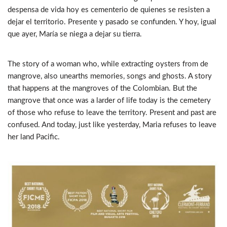
despensa de vida hoy es cementerio de quienes se resisten a
dejar el territorio. Presente y pasado se confunden. Y hoy, igual
que ayer, María se niega a dejar su tierra.
The story of a woman who, while extracting oysters from de
mangrove, also unearths memories, songs and ghosts. A story
that happens at the mangroves of the Colombian. But the
mangrove that once was a larder of life today is the cemetery
of those who refuse to leave the territory. Present and past are
confused. And today, just like yesterday, Maria refuses to leave
her land Pacific.