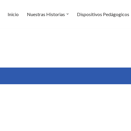
Inicio
Nuestras Historias
Dispositivos Pedágogicos