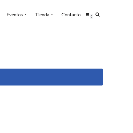
Eventos
Tienda
Contacto
0